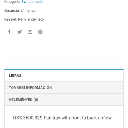
Kategória:
Switch modul
Garancia: 24 hónap
Készlet: Nem rendelhető
LEÍRÁS
TOVÁBBI INFORMÁCIÓK
VÉLEMÉNYEK (0)
DXS-3600-32S Fan tray with front to back airflow