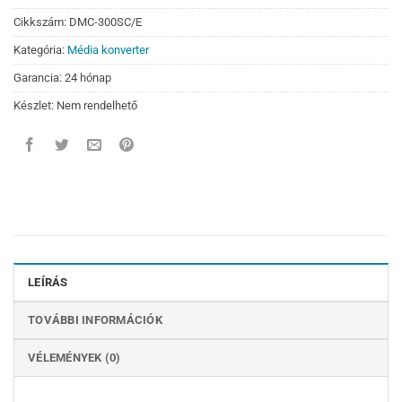
Cikkszám:
DMC-300SC/E
Kategória:
Média konverter
Garancia: 24 hónap
Készlet: Nem rendelhető
LEÍRÁS
TOVÁBBI INFORMÁCIÓK
VÉLEMÉNYEK (0)