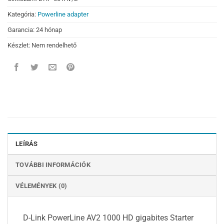
Kategória:
Powerline adapter
Garancia: 24 hónap
Készlet: Nem rendelhető
LEÍRÁS
TOVÁBBI INFORMÁCIÓK
VÉLEMÉNYEK (0)
D-Link PowerLine AV2 1000 HD gigabites Starter