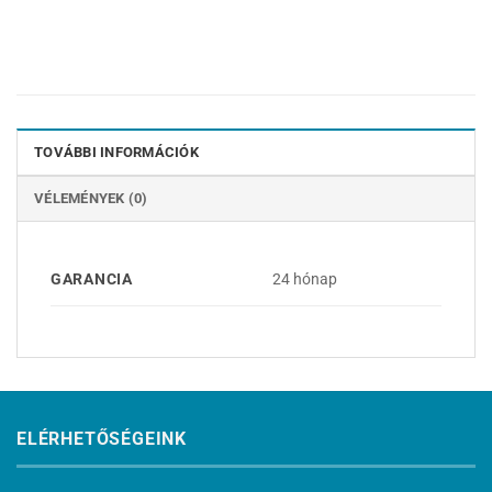
TOVÁBBI INFORMÁCIÓK
VÉLEMÉNYEK (0)
GARANCIA
24 hónap
ELÉRHETŐSÉGEINK