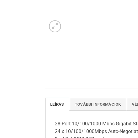
LEÍRÁS
TOVÁBBI INFORMÁCIÓK
VÉ
28-Port 10/100/1000 Mbps Gigabit Sta
24 x 10/100/1000Mbps Auto-Negotiat