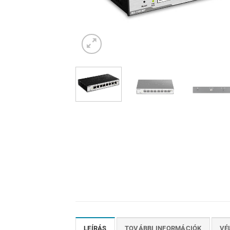
LEÍRÁS
TOVÁBBI INFORMÁCIÓK
VÉ