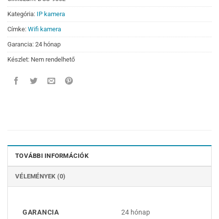
Kategória:
IP kamera
Címke:
Wifi kamera
Garancia: 24 hónap
Készlet: Nem rendelhető
TOVÁBBI INFORMÁCIÓK
VÉLEMÉNYEK (0)
GARANCIA
24 hónap