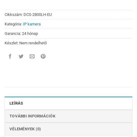
Cikkszám:
DCS-2800LH-EU
Kategória:
IP kamera
Garancia: 24 hónap
Készlet: Nem rendelhető
LEÍRÁS
TOVÁBBI INFORMÁCIÓK
VÉLEMÉNYEK (0)