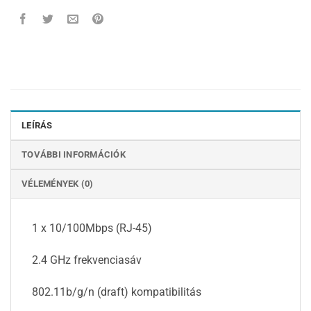
LEÍRÁS
TOVÁBBI INFORMÁCIÓK
VÉLEMÉNYEK (0)
1 x 10/100Mbps (RJ-45)
2.4 GHz frekvenciasáv
802.11b/g/n (draft) kompatibilitás