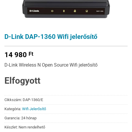
D-Link DAP-1360 Wifi jelerősítő
14 980
Ft
D-Link Wireless N Open Source Wifi jelerősítő
Elfogyott
Cikkszám:
DAP-1360/E
Kategória:
Wifi Jelerősítő
Garancia: 24 hónap
Készlet: Nem rendelhető